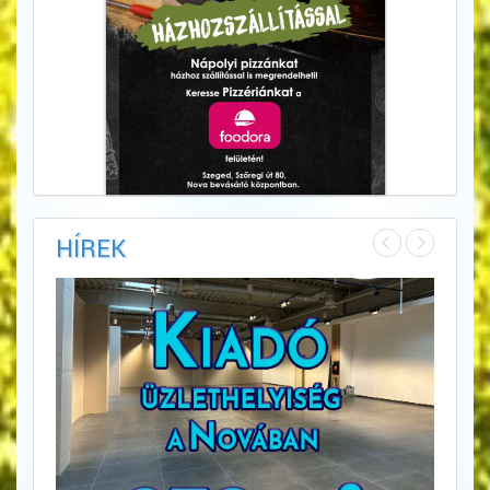
HÍREK