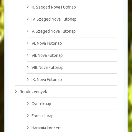
III. Szeged Nova Futónap
IV. Szeged Nova Futónap
V. Szeged Nova Futónap
VI. Nova Futónap
VII. Nova Futónap
VIII. Nova Futónap
IX. Nova Futónap
Rendezvények
Gyereknap
Forma 1 nap
Haramia koncert