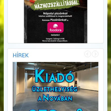
HÍREK