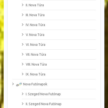
II. Nova Túra
III. Nova Túra
IV. Nova Túra
V. Nova Túra
VI. Nova Túra
VII. Nova Túra
VIII. Nova Túra
IX. Nova Túra
Nova Futónapok
I. Szeged Nova Futónap
II. Szeged Nova Futónap