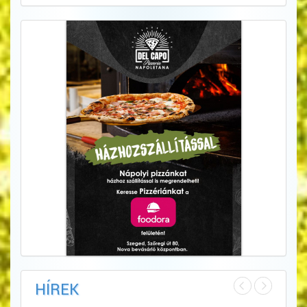
HÍREK