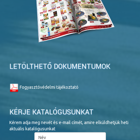
LETÖLTHETŐ DOKUMENTUMOK
Fogyasztóvédelmi tájékoztató
KÉRJE KATALÓGUSUNKAT
Kérem adja meg nevét és e-mail címét, amire elküldhetjük heti
aktuális katalógusunkat