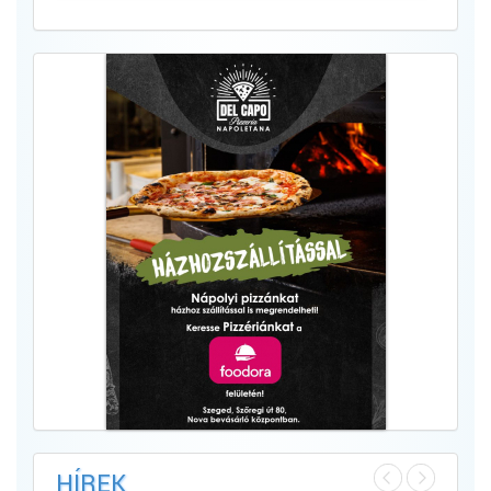
HÍREK