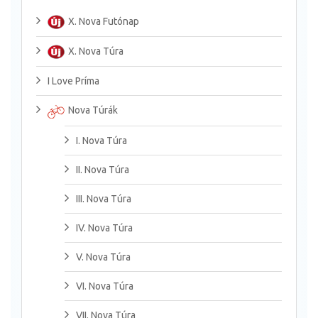
X. Nova Futónap
X. Nova Túra
I Love Príma
Nova Túrák
I. Nova Túra
II. Nova Túra
III. Nova Túra
IV. Nova Túra
V. Nova Túra
VI. Nova Túra
VII. Nova Túra