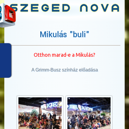
Mikulás "buli"
Otthon marad-e a Mikulás?
A Grimm-Busz színház előadása