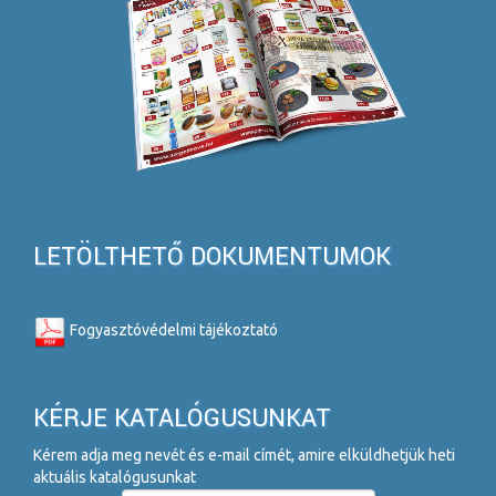
LETÖLTHETŐ DOKUMENTUMOK
Fogyasztóvédelmi tájékoztató
KÉRJE KATALÓGUSUNKAT
Kérem adja meg nevét és e-mail címét, amire elküldhetjük heti
aktuális katalógusunkat