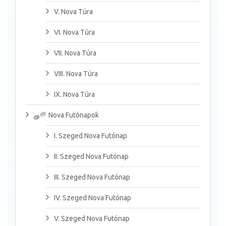
V. Nova Túra
VI. Nova Túra
VII. Nova Túra
VIII. Nova Túra
IX. Nova Túra
Nova Futónapok
I. Szeged Nova Futónap
II. Szeged Nova Futónap
III. Szeged Nova Futónap
IV. Szeged Nova Futónap
V. Szeged Nova Futónap