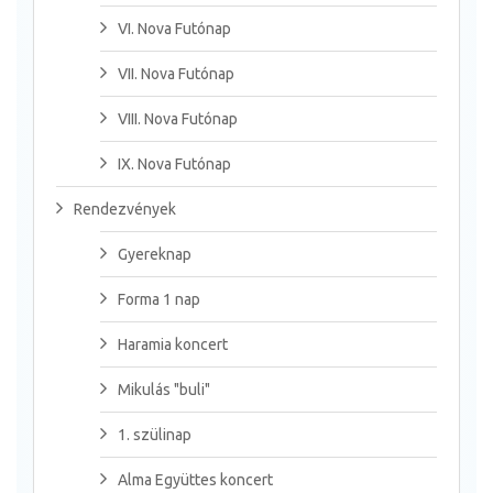
VI. Nova Futónap
VII. Nova Futónap
VIII. Nova Futónap
IX. Nova Futónap
Rendezvények
Gyereknap
Forma 1 nap
Haramia koncert
Mikulás "buli"
1. szülinap
Alma Együttes koncert