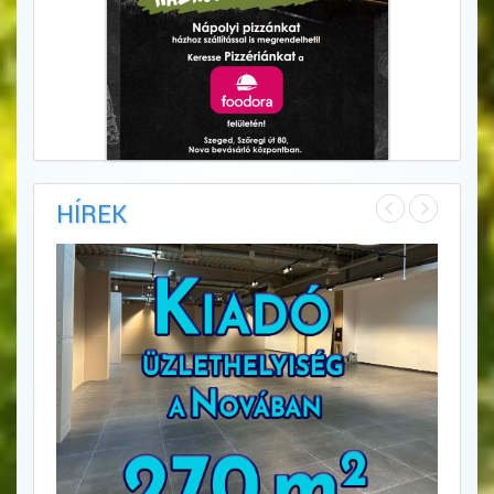
HÍREK