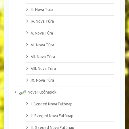
III. Nova Túra
IV. Nova Túra
V. Nova Túra
VI. Nova Túra
VII. Nova Túra
VIII. Nova Túra
IX. Nova Túra
Nova Futónapok
I. Szeged Nova Futónap
II. Szeged Nova Futónap
III. Szeged Nova Futónap