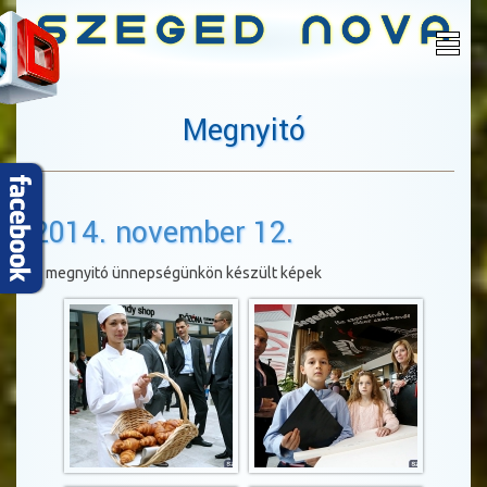
Megnyitó
2014. november 12.
A megnyitó ünnepségünkön készült képek