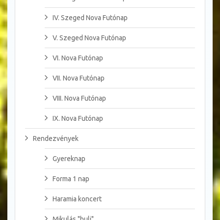
IV. Szeged Nova Futónap
V. Szeged Nova Futónap
VI. Nova Futónap
VII. Nova Futónap
VIII. Nova Futónap
IX. Nova Futónap
Rendezvények
Gyereknap
Forma 1 nap
Haramia koncert
Mikulás "buli"